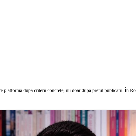
are platformă după criterii concrete, nu doar după prețul publicării. În 